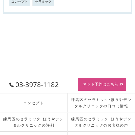
コンセプト
セラミック
03-3978-1182
ネット予約はこちら
練馬区のセラミック･ほうやデン
コンセプト
タルクリニックの口コミ情報
練馬区のセラミック･ほうやデン
練馬区のセラミック･ほうやデン
タルクリニックの評判
タルクリニックのお客様の声