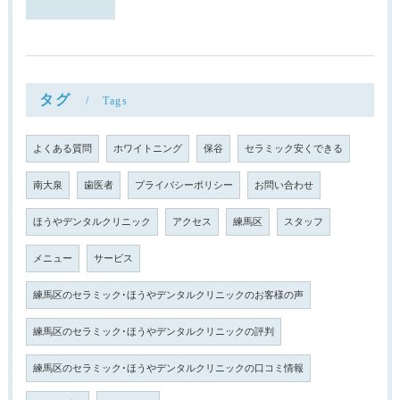
タグ
Tags
よくある質問
ホワイトニング
保谷
セラミック安くできる
南大泉
歯医者
プライバシーポリシー
お問い合わせ
ほうやデンタルクリニック
アクセス
練馬区
スタッフ
メニュー
サービス
練馬区のセラミック･ほうやデンタルクリニックのお客様の声
練馬区のセラミック･ほうやデンタルクリニックの評判
練馬区のセラミック･ほうやデンタルクリニックの口コミ情報