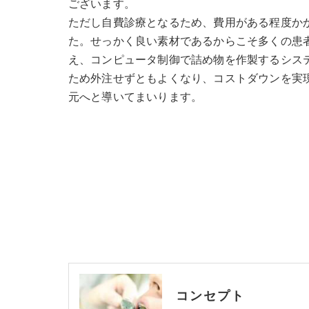
ございます。
ただし自費診療となるため、費用がある程度か
た。せっかく良い素材であるからこそ多くの患
え、コンピュータ制御で詰め物を作製するシス
ため外注せずともよくなり、コストダウンを実
元へと導いてまいります。
コンセプト