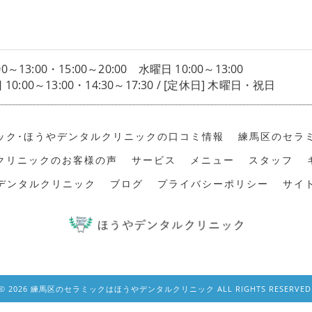
00～13:00・15:00～20:00 水曜日 10:00～13:00
0:00～13:00・14:30～17:30 / [定休日] 木曜日・祝日
ック･ほうやデンタルクリニックの口コミ情報
練馬区のセラ
クリニックのお客様の声
サービス
メニュー
スタッフ
デンタルクリニック
ブログ
プライバシーポリシー
サイ
© 2026 練馬区のセラミックはほうやデンタルクリニック ALL RIGHTS RESERVED