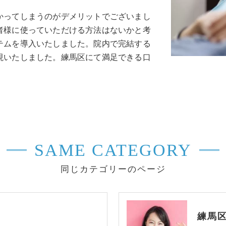
かってしまうのがデメリットでございまし
者様に使っていただける方法はないかと考
テムを導入いたしました。院内で完結する
現いたしました。練馬区にて満足できる口
SAME CATEGORY
同じカテゴリーのページ