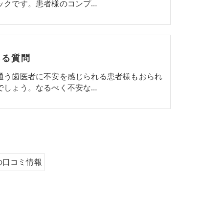
ックです。患者様のコンプ…
ある質問
通う歯医者に不安を感じられる患者様もおられ
でしょう。なるべく不安な…
の口コミ情報