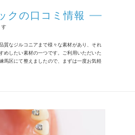
ックの口コミ情報
ます
品質なジルコニアまで様々な素材があり、それ
すめしたい素材の一つです。ご利用いただいた
練馬区にて整えましたので、まずは一度お気軽