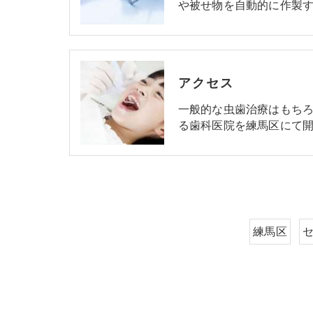
や被せ物を自動的に作製す
アクセス
一般的な虫歯治療はもち
る歯科医院を練馬区にて開
練馬区