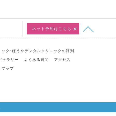
ネット予約はこちら
ミック･ほうやデンタルクリニックの評判
ギャラリー
よくある質問
アクセス
トマップ
.