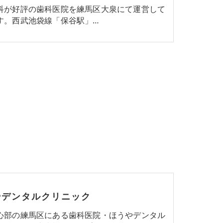
科が好評の歯科医院を練馬区大泉にて運営して
す。西武池袋線「保谷駅」…
やデンタルクリニック
心部の練馬区にある歯科医院・ほうやデンタル