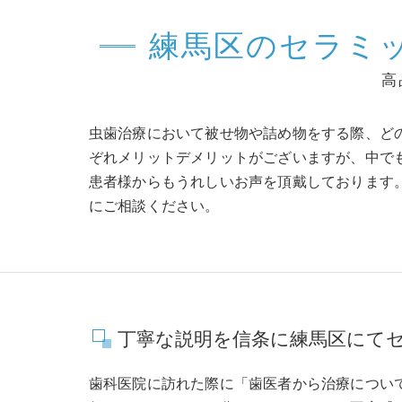
練馬区のセラミ
高
虫歯治療において被せ物や詰め物をする際、ど
ぞれメリットデメリットがございますが、中で
患者様からもうれしいお声を頂戴しております
にご相談ください。
丁寧な説明を信条に練馬区にて
歯科医院に訪れた際に「歯医者から治療につい