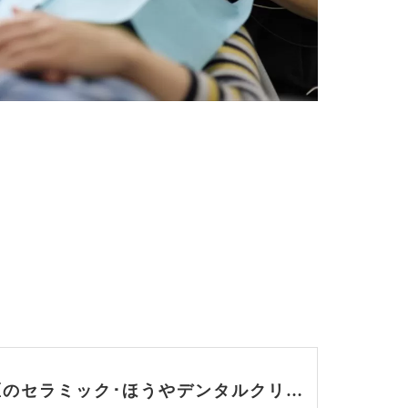
練馬区のセラミック･ほうやデンタルクリニックの評判